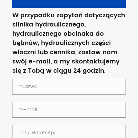
W przypadku zapytań dotyczących
silnika hydraulicznego,
hydraulicznego obcinaka do
bębnów, hydraulicznych części
włóczni lub cennika, zostaw nam
swój e-mail, a my skontaktujemy
się z Tobą w ciągu 24 godzin.