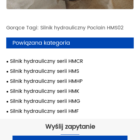
Gorące Tagi: Silnik hydrauliczny Poclain HMS02
Powiązana kategoria
Silnik hydrauliczny serii HMCR
Silnik hydrauliczny serii HMS
Silnik hydrauliczny serii HMHP
Silnik hydrauliczny serii HMK
Silnik hydrauliczny serii HMG
Silnik hydrauliczny serii HMF
Wyślij zapytanie