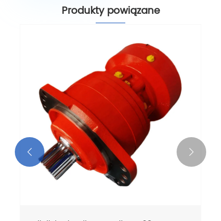
Produkty powiązane

