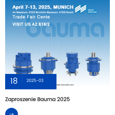
18
2025-03
Zaproszenie Bauma 2025
