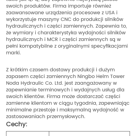
swoich produktów. Firma importuje również
zaawansowane urządzenia procesowe z USA i
wykorzystuje maszyny CNC do produkcji silników
hydraulicznych i części zamiennych. Zapewnia to,
że wymiary i charakterystyka wydajności silników
hydraulicznych i MCR i części zamiennych są w
pełni kompatybilne z oryginalnymi specyfikacjami
marki.
Z krótkim czasem dostawy produkcji i dużym
zapasem części zamiennych Ningbo Helm Tower
Noda Hydraulic Co. Ltd. jest zaangażowany w
zapewnianie terminowych i wydajnych usług dla
swoich klientów. Firma może dostarczać części
zamienne klientom w ciągu tygodnia, zapewniając
minimalne przestoje i maksymalną wydajność w
zastosowaniach przemysłowych.
Cechy: