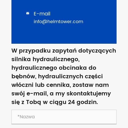
E-mail

info@helmtower.com
W przypadku zapytań dotyczących
silnika hydraulicznego,
hydraulicznego obcinaka do
bębnów, hydraulicznych części
włóczni lub cennika, zostaw nam
swój e-mail, a my skontaktujemy
się z Tobą w ciągu 24 godzin.