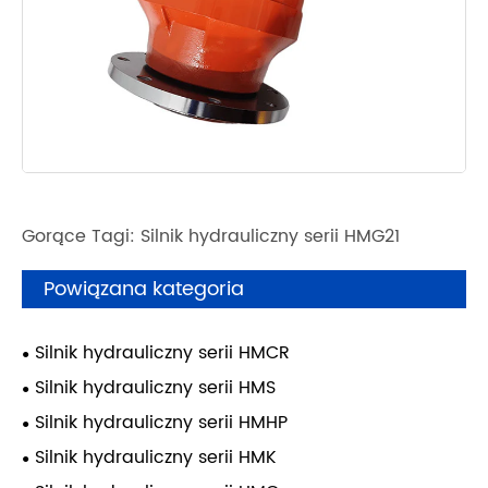
Gorące Tagi: Silnik hydrauliczny serii HMG21
Powiązana kategoria
Silnik hydrauliczny serii HMCR
Silnik hydrauliczny serii HMS
Silnik hydrauliczny serii HMHP
Silnik hydrauliczny serii HMK