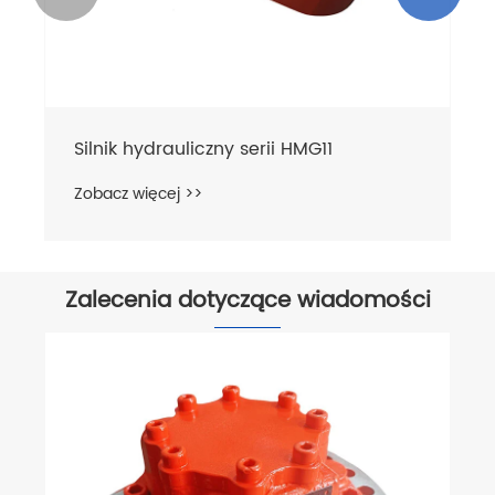
Silnik hydrauliczny serii HMG11
Zobacz więcej >>
Zalecenia dotyczące wiadomości